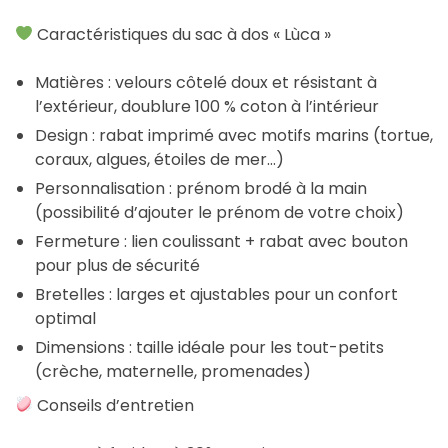
Caractéristiques du sac à dos « Lùca »
Matières : velours côtelé doux et résistant à
l’extérieur, doublure 100 % coton à l’intérieur
Design : rabat imprimé avec motifs marins (tortue,
coraux, algues, étoiles de mer…)
Personnalisation : prénom brodé à la main
(possibilité d’ajouter le prénom de votre choix)
Fermeture : lien coulissant + rabat avec bouton
pour plus de sécurité
Bretelles : larges et ajustables pour un confort
optimal
Dimensions : taille idéale pour les tout-petits
(crèche, maternelle, promenades)
Conseils d’entretien