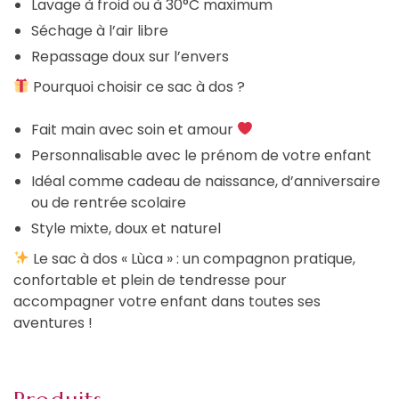
Lavage à froid ou à 30°C maximum
Séchage à l’air libre
Repassage doux sur l’envers
Pourquoi choisir ce sac à dos ?
Fait main avec soin et amour
Personnalisable avec le prénom de votre enfant
Idéal comme cadeau de naissance, d’anniversaire
ou de rentrée scolaire
Style mixte, doux et naturel
Le sac à dos « Lùca » : un compagnon pratique,
confortable et plein de tendresse pour
accompagner votre enfant dans toutes ses
aventures !