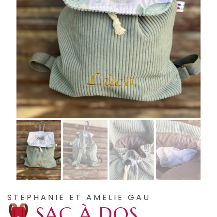
STEPHANIE ET AMELIE GAU
SAC À DOS