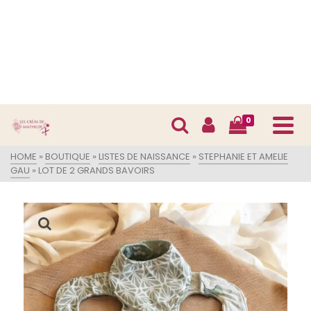
0
HOME
»
BOUTIQUE
»
LISTES DE NAISSANCE
»
STEPHANIE ET AMELIE
GAU
»
LOT DE 2 GRANDS BAVOIRS