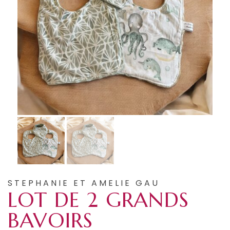
STEPHANIE ET AMELIE GAU
LOT DE 2 GRANDS
BAVOIRS