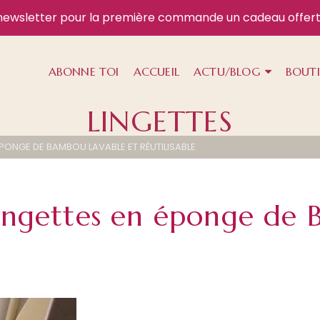
newsletter
pour la première commande un cadeau offert
ABONNE TOI
ACCUEIL
ACTU/BLOG
BOUT
LINGETTES
ÉPONGE DE BAMBOU LAVABLE ET RÉUTILISABLE
Lingettes en éponge de