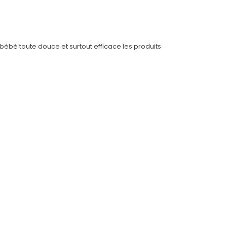
bébé toute douce et surtout efficace les produits