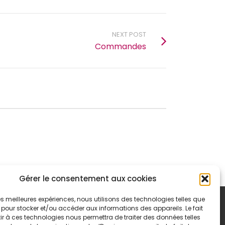
NEXT POST
Commandes
Gérer le consentement aux cookies
 les meilleures expériences, nous utilisons des technologies telles que
 pour stocker et/ou accéder aux informations des appareils. Le fait
r à ces technologies nous permettra de traiter des données telles