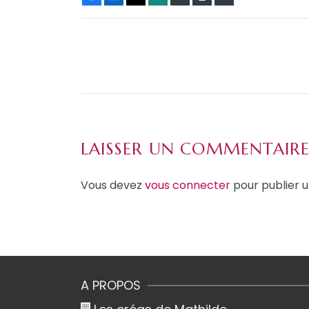
LAISSER UN COMMENTAIR
Vous devez
vous connecter
pour publier 
A PROPOS