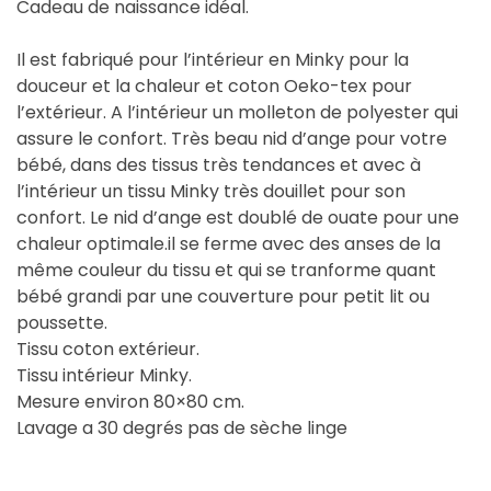
Cadeau de naissance idéal.
Il est fabriqué pour l’intérieur en Minky pour la
douceur et la chaleur et coton Oeko-tex pour
l’extérieur. A l’intérieur un molleton de polyester qui
assure le confort. Très beau nid d’ange pour votre
bébé, dans des tissus très tendances et avec à
l’intérieur un tissu Minky très douillet pour son
confort. Le nid d’ange est doublé de ouate pour une
chaleur optimale.il se ferme avec des anses de la
même couleur du tissu et qui se tranforme quant
bébé grandi par une couverture pour petit lit ou
poussette.
Tissu coton extérieur.
Tissu intérieur Minky.
Mesure environ 80×80 cm.
Lavage a 30 degrés pas de sèche linge