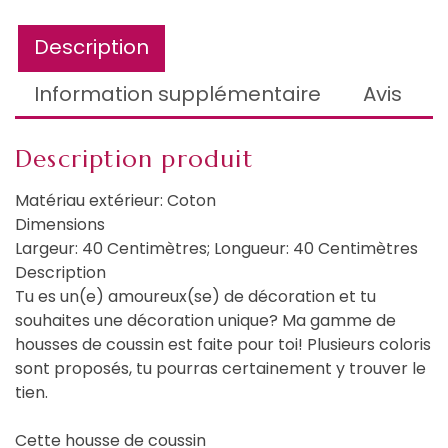
Description
Information supplémentaire
Avis
Description produit
Matériau extérieur: Coton
Dimensions
Largeur: 40 Centimètres; Longueur: 40 Centimètres
Description
Tu es un(e) amoureux(se) de décoration et tu
souhaites une décoration unique? Ma gamme de
housses de coussin est faite pour toi! Plusieurs coloris
sont proposés, tu pourras certainement y trouver le
tien.
Cette housse de coussin