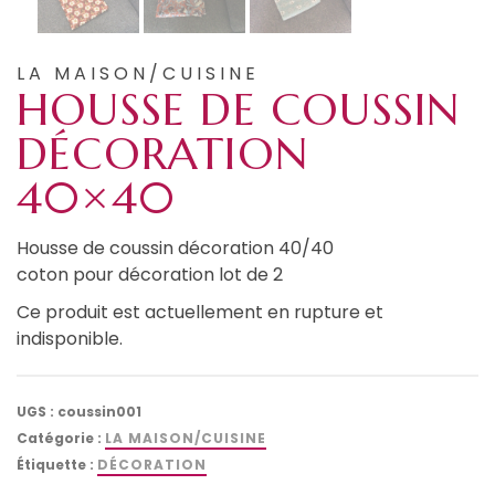
LA MAISON/CUISINE
HOUSSE DE COUSSIN
DÉCORATION
40×40
Housse de coussin décoration 40/40
coton pour décoration lot de 2
Ce produit est actuellement en rupture et
indisponible.
UGS :
coussin001
Catégorie :
LA MAISON/CUISINE
Étiquette :
DÉCORATION