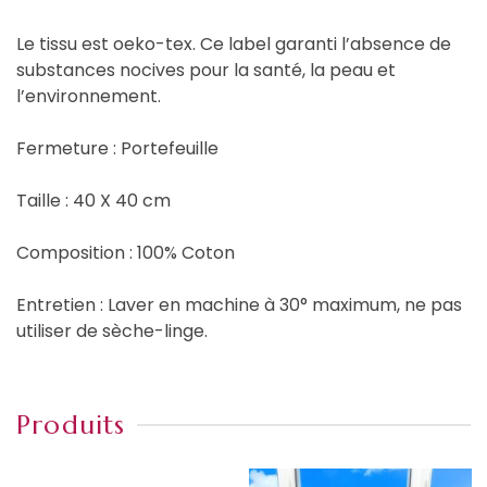
Le tissu est oeko-tex. Ce label garanti l’absence de
substances nocives pour la santé, la peau et
l’environnement.
Fermeture : Portefeuille
Taille : 40 X 40 cm
Composition : 100% Coton
Entretien : Laver en machine à 30° maximum, ne pas
utiliser de sèche-linge.
Produits