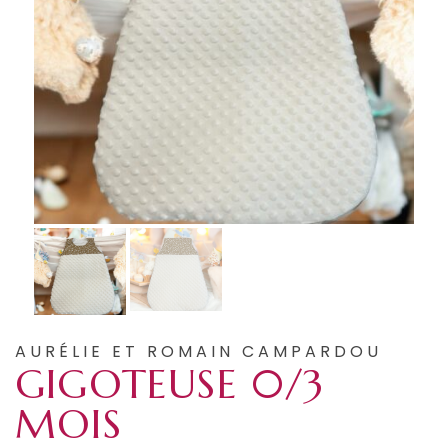
AURÉLIE ET ROMAIN CAMPARDOU
GIGOTEUSE 0/3
MOIS