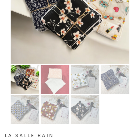
LA SALLE BAIN