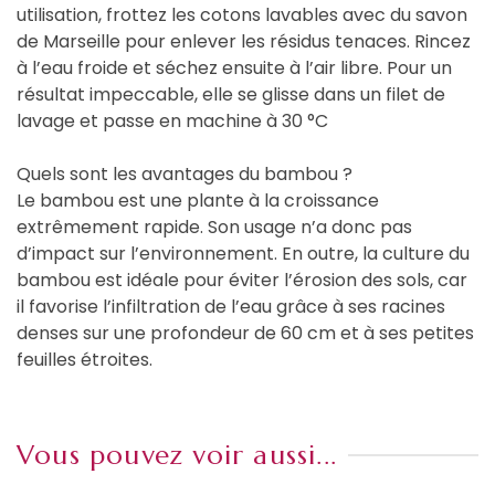
utilisation, frottez les cotons lavables avec du savon
de Marseille pour enlever les résidus tenaces. Rincez
à l’eau froide et séchez ensuite à l’air libre. Pour un
résultat impeccable, elle se glisse dans un filet de
lavage et passe en machine à 30 °C
Quels sont les avantages du bambou ?
Le bambou est une plante à la croissance
extrêmement rapide. Son usage n’a donc pas
d’impact sur l’environnement. En outre, la culture du
bambou est idéale pour éviter l’érosion des sols, car
il favorise l’infiltration de l’eau grâce à ses racines
denses sur une profondeur de 60 cm et à ses petites
feuilles étroites.
Vous pouvez voir aussi...