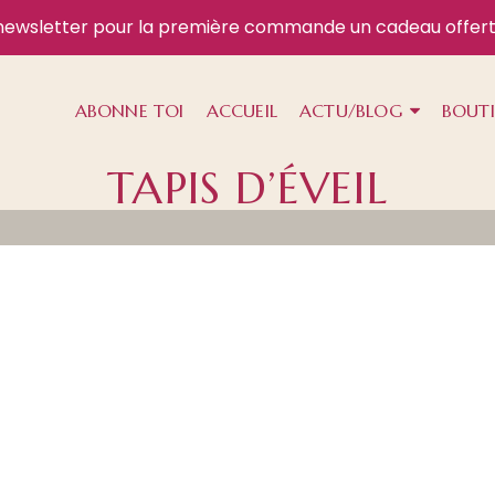
newsletter
pour la première commande un cadeau offert
ABONNE TOI
ACCUEIL
ACTU/BLOG
BOUT
TAPIS D’ÉVEIL