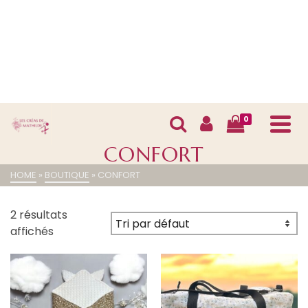
0
CONFORT
HOME
»
BOUTIQUE
»
CONFORT
2 résultats
affichés