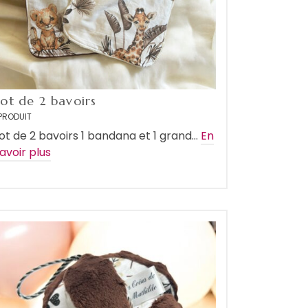
Lot de 2 bavoirs
PRODUIT
ot de 2 bavoirs 1 bandana et 1 grand…
En
avoir plus