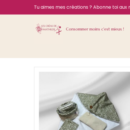
Tu aimes mes créations ?
Abonne toi aux 
Consommer moins c'est mieux !