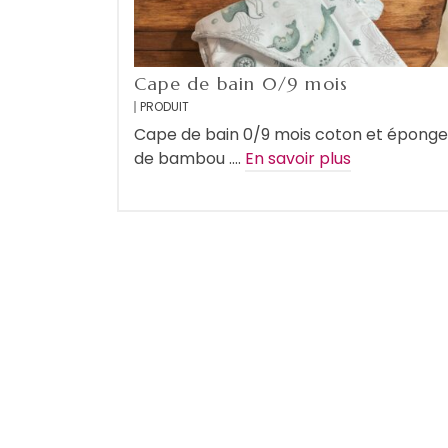
Cape de bain 0/9 mois
PRODUIT
Cape de bain 0/9 mois coton et éponge
de bambou .…
En savoir plus