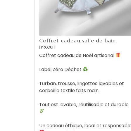
Coffret cadeau salle de bain
PRODUIT
Coffret cadeau de Noël artisanal
Label Zéro Déchet
Turban, trousse, lingettes lavables et
corbeille textile faits main.
Tout est lavable, réutilisable et durable
Un cadeau éthique, local et responsabl