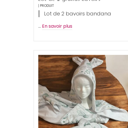
PRODUIT
Lot de 2 bavoirs bandana
…
En savoir plus